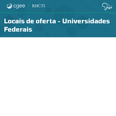
Painel ES
RHCTI
Locais de oferta - Universidades
Federais