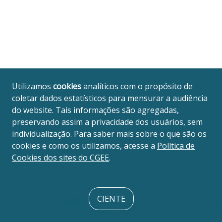
Utilizamos
cookies
analíticos com o propósito de
coletar dados estatísticos para mensurar a audiência
do website. Tais informações são agregadas,
preservando assim a privacidade dos usuários, sem
individualização. Para saber mais sobre o que são os
cookies e como os utilizamos, acesse a
Política de
Cookies dos sites do CGEE
.
CIENTE
© 2020 CGEE