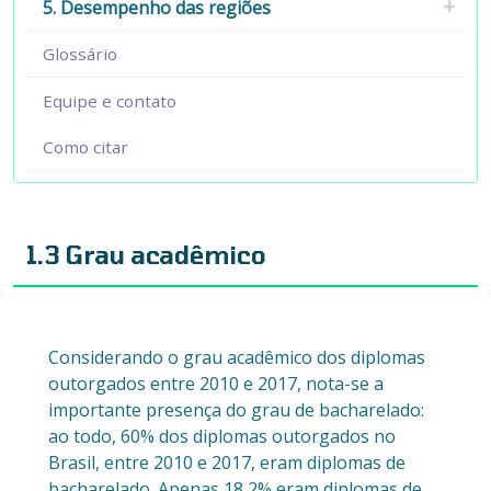
5. Desempenho das regiões
Glossário
Equipe e contato
Como citar
1.3 Grau acadêmico
Considerando o grau acadêmico dos diplomas
outorgados entre 2010 e 2017, nota-se a
importante presença do grau de bacharelado:
ao todo, 60% dos diplomas outorgados no
Brasil, entre 2010 e 2017, eram diplomas de
bacharelado. Apenas 18,2% eram diplomas de