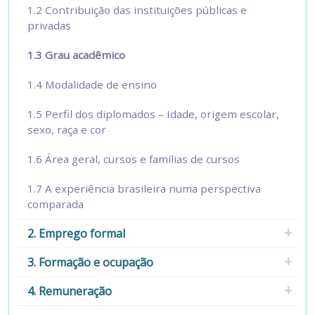
1.2 Contribuição das instituições públicas e
privadas
1.3 Grau acadêmico
1.4 Modalidade de ensino
1.5 Perfil dos diplomados – Idade, origem escolar,
sexo, raça e cor
1.6 Área geral, cursos e famílias de cursos
1.7 A experiência brasileira numa perspectiva
comparada
2. Emprego formal
3. Formação e ocupação
4. Remuneração