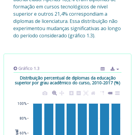
formação em cursos tecnológicos de nível
superior e outros 21,4% correspondiam a
diplomas de licenciatura. Essa distribuição não
experimentou mudanças significativas ao longo
do período considerado (gráfico 1.3).
Gráfico 1.3
Distribuição percentual de diplomas da educação
superior por grau acadêmico do curso, 2010-2017 (%)
100%
80%
60%