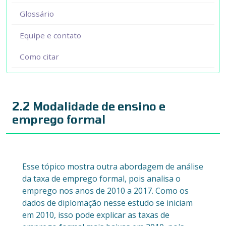
Glossário
Equipe e contato
Como citar
2.2 Modalidade de ensino e
emprego formal
Esse tópico mostra outra abordagem de análise
da taxa de emprego formal, pois analisa o
emprego nos anos de 2010 a 2017. Como os
dados de diplomação nesse estudo se iniciam
em 2010, isso pode explicar as taxas de