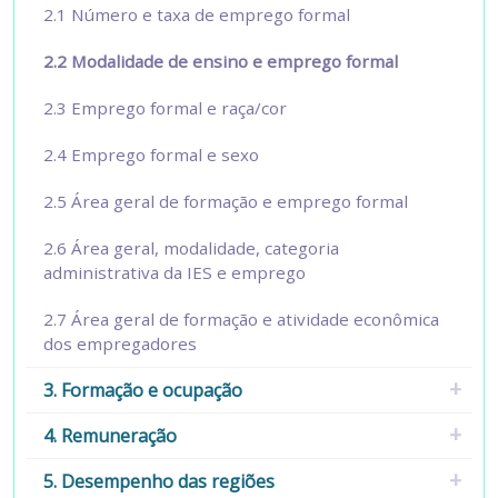
2.1 Número e taxa de emprego formal
2.2 Modalidade de ensino e emprego formal
2.3 Emprego formal e raça/cor
2.4 Emprego formal e sexo
2.5 Área geral de formação e emprego formal
2.6 Área geral, modalidade, categoria
administrativa da IES e emprego
2.7 Área geral de formação e atividade econômica
dos empregadores
3. Formação e ocupação
4. Remuneração
5. Desempenho das regiões