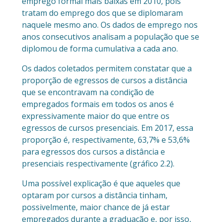
emprego formal mais baixas em 2010, pois
tratam do emprego dos que se diplomaram
naquele mesmo ano. Os dados de emprego nos
anos consecutivos analisam a população que se
diplomou de forma cumulativa a cada ano.
Os dados coletados permitem constatar que a
proporção de egressos de cursos a distância
que se encontravam na condição de
empregados formais em todos os anos é
expressivamente maior do que entre os
egressos de cursos presenciais. Em 2017, essa
proporção é, respectivamente, 63,7% e 53,6%
para egressos dos cursos a distância e
presenciais respectivamente (gráfico 2.2).
Uma possível explicação é que aqueles que
optaram por cursos a distância tinham,
possivelmente, maior chance de já estar
empregados durante a graduação e, por isso,