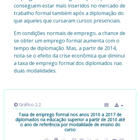
conseguem estar mais inseridos no mercado de
trabalho formal também após a diplomação do
que aqueles que cursaram cursos presenciais.
Em condições normais de emprego, a chance de
se obter um emprego formal aumenta com o
tempo de diplomação. Mas, a partir de 2014,
nota-se o efeito da crise econômica que diminui
a taxa de emprego formal dos diplomados nas
duas modalidades.
Gráfico 2.2
Taxa de emprego formal nos anos 2010 a 2017 de
diplomados na educação superior a partir de 2010 até
o ano de referência por modalidade de ensino do
curso