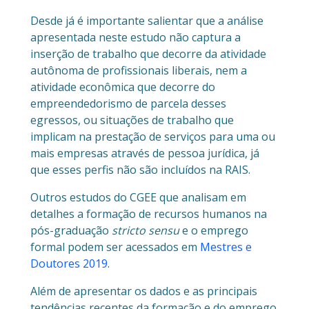
Desde já é importante salientar que a análise
apresentada neste estudo não captura a
inserção de trabalho que decorre da atividade
autônoma de profissionais liberais, nem a
atividade econômica que decorre do
empreendedorismo de parcela desses
egressos, ou situações de trabalho que
implicam na prestação de serviços para uma ou
mais empresas através de pessoa jurídica, já
que esses perfis não são incluídos na RAIS.
Outros estudos do CGEE que analisam em
detalhes a formação de recursos humanos na
pós-graduação
stricto sensu
e o emprego
formal podem ser acessados em
Mestres e
Doutores 2019
.
Além de apresentar os dados e as principais
tendências recentes da formação e do emprego