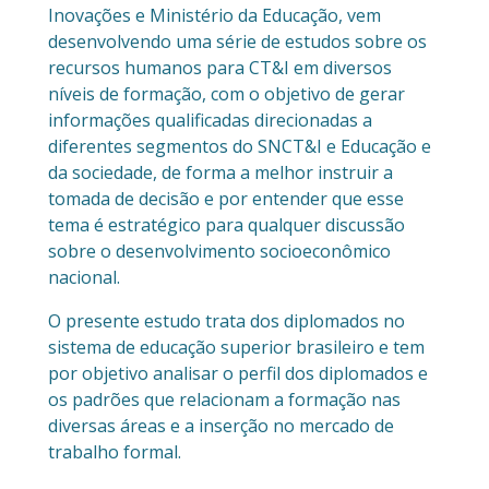
Inovações e Ministério da Educação, vem
desenvolvendo uma série de estudos sobre os
recursos humanos para CT&I em diversos
níveis de formação, com o objetivo de gerar
informações qualificadas direcionadas a
diferentes segmentos do SNCT&I e Educação e
da sociedade, de forma a melhor instruir a
tomada de decisão e por entender que esse
tema é estratégico para qualquer discussão
sobre o desenvolvimento socioeconômico
nacional.
O presente estudo trata dos diplomados no
sistema de educação superior brasileiro e tem
por objetivo analisar o perfil dos diplomados e
os padrões que relacionam a formação nas
diversas áreas e a inserção no mercado de
trabalho formal.