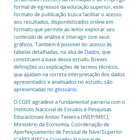
formal de egressos da educação superior, este
formato de publicação busca facilitar o acesso
aos resultados, disponibilizados online em
formato que permite ao leitor explorar seu
conteúdo de análise e interagir com seus
gráficos. Também é possível ter acesso às
tabelas detalhadas, na aba de
Dados
, que
constituem a base desse estudo. Breves
definições ou explicações de termos técnicos,
que ajudam na correta interpretação dos dados
apresentados e analisados no estudo, são
apresentadas no
glossário
.
O CGEE agradece a fundamental parceria com o
Instituto Nacional de Estudos e Pesquisas
Educacionais Anísio Teixeira (INEP/MEC),
Ministério da Economia, Coordenação de
Aperfeiçoamento de Pessoal de Nível Superior
(CAPES/MEC) e Conselho Nacional de