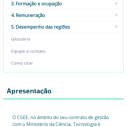
3. Formação e ocupação
4. Remuneração
5. Desempenho das regiões
Glossário
Equipe e contato
Como citar
Apresentação
O CGEE, no âmbito do seu contrato de gestão
com o Ministério da Ciência, Tecnologia e