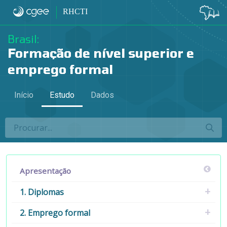
Estudo
RHCTI
Brasil:
Formação de nível superior e
emprego formal
Início
Estudo
Dados
Apresentação
1. Diplomas
2. Emprego formal