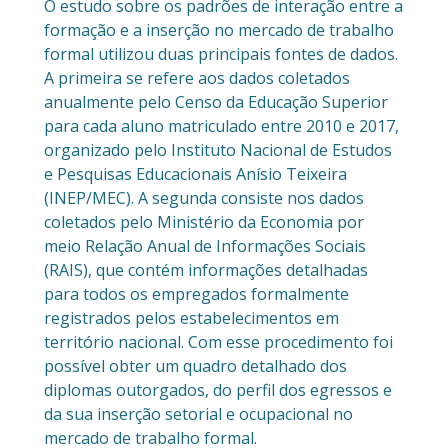
O estudo sobre os padrões de interação entre a
formação e a inserção no mercado de trabalho
formal utilizou duas principais fontes de dados.
A primeira se refere aos dados coletados
anualmente pelo Censo da Educação Superior
para cada aluno matriculado entre 2010 e 2017,
organizado pelo Instituto Nacional de Estudos
e Pesquisas Educacionais Anísio Teixeira
(INEP/MEC). A segunda consiste nos dados
coletados pelo Ministério da Economia por
meio Relação Anual de Informações Sociais
(RAIS), que contém informações detalhadas
para todos os empregados formalmente
registrados pelos estabelecimentos em
território nacional. Com esse procedimento foi
possível obter um quadro detalhado dos
diplomas outorgados, do perfil dos egressos e
da sua inserção setorial e ocupacional no
mercado de trabalho formal.