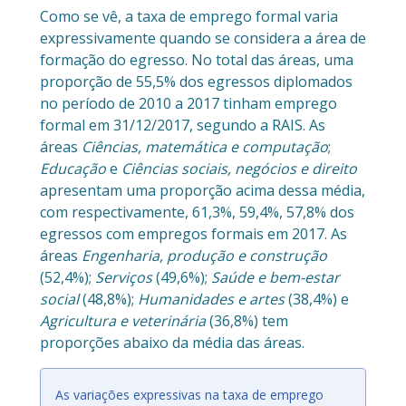
Como se vê, a taxa de emprego formal varia
expressivamente quando se considera a área de
formação do egresso. No total das áreas, uma
proporção de 55,5% dos egressos diplomados
no período de 2010 a 2017 tinham emprego
formal em 31/12/2017, segundo a RAIS. As
áreas
Ciências, matemática e computação
;
Educação
e
Ciências sociais, negócios e direito
apresentam uma proporção acima dessa média,
com respectivamente, 61,3%, 59,4%, 57,8% dos
egressos com empregos formais em 2017. As
áreas
Engenharia, produção e construção
(52,4%);
Serviços
(49,6%);
Saúde e bem-estar
social
(48,8%);
Humanidades e artes
(38,4%) e
Agricultura e veterinária
(36,8%) tem
proporções abaixo da média das áreas.
As variações expressivas na taxa de emprego