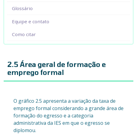
Glossário
Equipe e contato
Como citar
2.5 Área geral de formação e
emprego formal
O gráfico 2.5 apresenta a variação da taxa de
emprego formal considerando a grande área de
formação do egresso e a categoria
administrativa da IES em que o egresso se
diplomou.