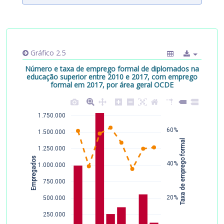
Gráfico 2.5
Número e taxa de emprego formal de diplomados na
educação superior entre 2010 e 2017, com emprego
formal em 2017, por área geral OCDE
1.750.000
60%
1.500.000
 Taxa de emprego formal
1.250.000
Empregados
40%
1.000.000
750.000
20%
500.000
250.000