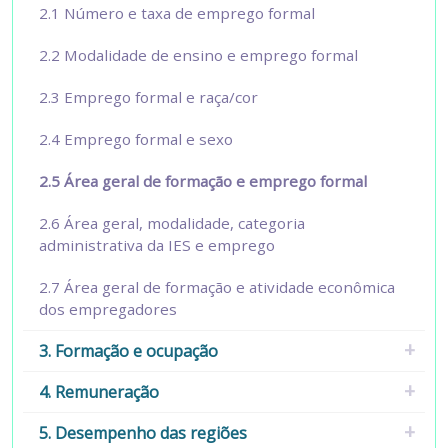
2.1 Número e taxa de emprego formal
2.2 Modalidade de ensino e emprego formal
2.3 Emprego formal e raça/cor
2.4 Emprego formal e sexo
2.5 Área geral de formação e emprego formal
2.6 Área geral, modalidade, categoria
administrativa da IES e emprego
2.7 Área geral de formação e atividade econômica
dos empregadores
3. Formação e ocupação
4. Remuneração
5. Desempenho das regiões