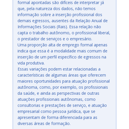
formal apontadas são difíceis de interpretar já
que, pela natureza dos dados, não temos
informação sobre a inserção profissional dos
demais egressos, ausentes da Relação Anual de
Informações Sociais (Rais). Essa relação não
capta o trabalho autônomo, o profissional liberal,
o prestador de serviços e o empresário.
Uma proporção alta de emprego formal apenas
indica que essa é a modalidade mais comum de
inserção de um perfil específico de egressos na
vida produtiva.
Essas variações podem estar relacionadas a
características de algumas áreas que oferecem
maiores oportunidades para atuação profissional
autônoma, como, por exemplo, os profissionais
da saúde, e ainda as perspectivas de outras
atuações profissionais autônomas, como
consultorias e prestações de serviço, e atuação
empresarial como pessoa jurídica, que se
apresentam de forma diferenciada para as
diversas áreas de formação.