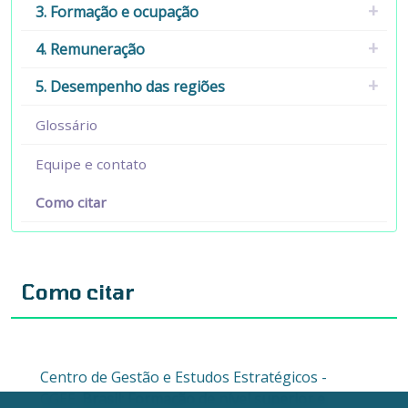
3. Formação e ocupação
4. Remuneração
5. Desempenho das regiões
Glossário
Equipe e contato
Como citar
Como citar
Centro de Gestão e Estudos Estratégicos -
CGEE.
Brasil: Formação de nível superior e