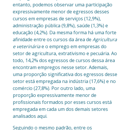
entanto, podemos observar uma participação
expressivamente menor de egressos desses
cursos em empresas de serviços (12,9%),
administração pública (9,8%), saúde (1,3%) e
educação (4,2%). Da mesma forma há uma forte
afinidade entre os cursos da área de
Agricultura
e veterinária
e o emprego em empresas do
setor de agricultura, extrativismo e pecuária. Ao
todo, 14,2% dos egressos de cursos dessa área
encontram empregos nesse setor. Ademais,
uma proporção significativa dos egressos desse
setor está empregada na indústria (17,6%) e no
comércio (27,8%). Por outro lado, uma
proporção expressivamente menor de
profissionais formados por esses cursos está
empregada em cada um dos demais setores
analisados aqui.
Seguindo o mesmo padrão, entre os