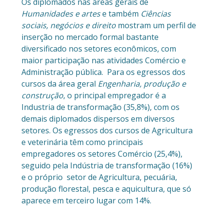
Os diplomados nas áreas gerais de
Humanidades e artes
e também
Ciências
sociais, negócios e direito
mostram um perfil de
inserção no mercado formal bastante
diversificado nos setores econômicos, com
maior participação nas atividades Comércio e
Administração pública. Para os egressos dos
cursos da área geral
Engenharia, produção e
construção
, o principal empregador é a
Industria de transformação (35,8%), com os
demais diplomados dispersos em diversos
setores. Os egressos dos cursos de Agricultura
e veterinária têm como principais
empregadores os setores Comércio (25,4%),
seguido pela Indústria de transformação (16%)
e o próprio setor de Agricultura, pecuária,
produção florestal, pesca e aquicultura, que só
aparece em terceiro lugar com 14%.