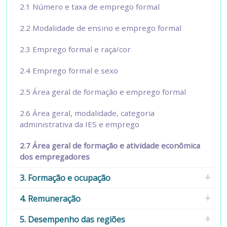
2.1 Número e taxa de emprego formal
2.2 Modalidade de ensino e emprego formal
2.3 Emprego formal e raça/cor
2.4 Emprego formal e sexo
2.5 Área geral de formação e emprego formal
2.6 Área geral, modalidade, categoria
administrativa da IES e emprego
2.7 Área geral de formação e atividade econômica
dos empregadores
3. Formação e ocupação
4. Remuneração
5. Desempenho das regiões