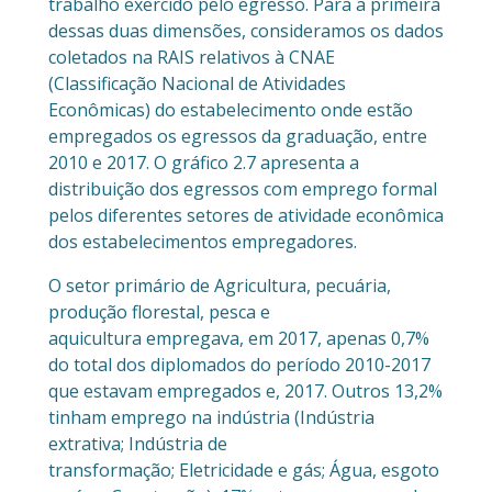
trabalho exercido pelo egresso. Para a primeira
dessas duas dimensões, consideramos os dados
coletados na RAIS relativos à CNAE
(Classificação Nacional de Atividades
Econômicas) do estabelecimento onde estão
empregados os egressos da graduação, entre
2010 e 2017. O gráfico 2.7 apresenta a
distribuição dos egressos com emprego formal
pelos diferentes setores de atividade econômica
dos estabelecimentos empregadores.
O setor primário de Agricultura, pecuária,
produção florestal, pesca e
aquicultura empregava, em 2017, apenas 0,7%
do total dos diplomados do período 2010-2017
que estavam empregados e, 2017. Outros 13,2%
tinham emprego na indústria (Indústria
extrativa; Indústria de
transformação; Eletricidade e gás; Água, esgoto