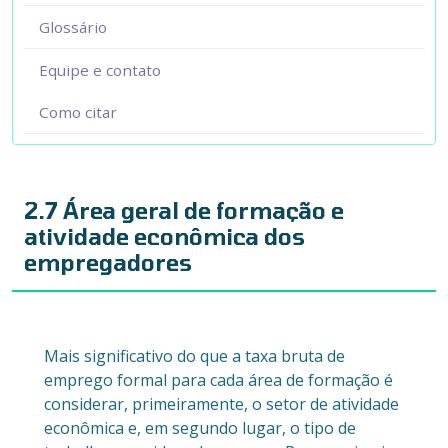
Glossário
Equipe e contato
Como citar
2.7 Área geral de formação e
atividade econômica dos
empregadores
Mais significativo do que a taxa bruta de
emprego formal para cada área de formação é
considerar, primeiramente, o setor de atividade
econômica e, em segundo lugar, o tipo de