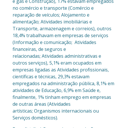
e gás e Construção), 17% estavam empregados
no comércio e transporte (Comércio e
reparação de veículos; Alojamento e
alimentação; Atividades imobiliárias e
Transporte, armazenagem e correios), outros
18,4% trabalhavam em empresas de serviços
(Informação e comunicação; Atividades
financeiras, de seguros e
relacionadas; Atividades administrativas e
outros serviços), 5,1% eram ocupados em
empresas ligadas as Atividades profissionais,
científicas e técnicas, 29,3% estavam
empregados na administração pública, 8,1% em
atividades de Educação, 6,9% em Saúde e,
finalmente, 1% tinham emprego em empresas
de outras áreas (Atividades
artísticas; Organismos internacionais ou
Serviços domésticos).