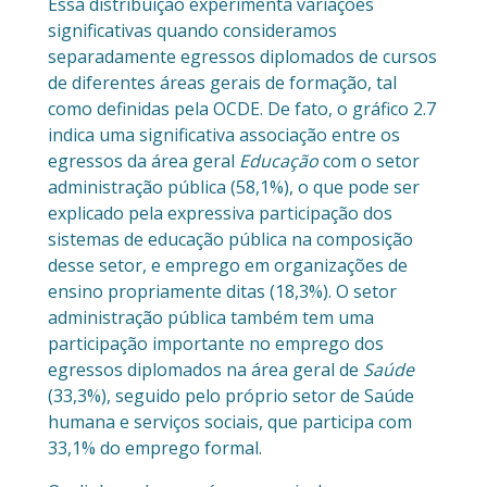
Essa distribuição experimenta variações
significativas quando consideramos
separadamente egressos diplomados de cursos
de diferentes áreas gerais de formação, tal
como definidas pela OCDE. De fato, o gráfico 2.7
indica uma significativa associação entre os
egressos da área geral
Educação
com o setor
administração pública (58,1%), o que pode ser
explicado pela expressiva participação dos
sistemas de educação pública na composição
desse setor, e emprego em organizações de
ensino propriamente ditas (18,3%). O setor
administração pública também tem uma
participação importante no emprego dos
egressos diplomados na área geral de
Saúde
(33,3%), seguido pelo próprio setor de Saúde
humana e serviços sociais, que participa com
33,1% do emprego formal.