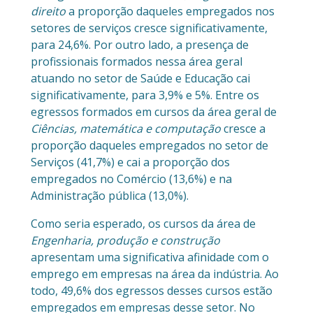
direito
a proporção daqueles empregados nos
setores de serviços cresce significativamente,
para 24,6%. Por outro lado, a presença de
profissionais formados nessa área geral
atuando no setor de Saúde e Educação cai
significativamente, para 3,9% e 5%. Entre os
egressos formados em cursos da área geral de
Ciências, matemática e computação
cresce a
proporção daqueles empregados no setor de
Serviços (41,7%) e cai a proporção dos
empregados no Comércio (13,6%) e na
Administração pública (13,0%).
Como seria esperado, os cursos da área de
Engenharia, produção e construção
apresentam uma significativa afinidade com o
emprego em empresas na área da indústria. Ao
todo, 49,6% dos egressos desses cursos estão
empregados em empresas desse setor. No