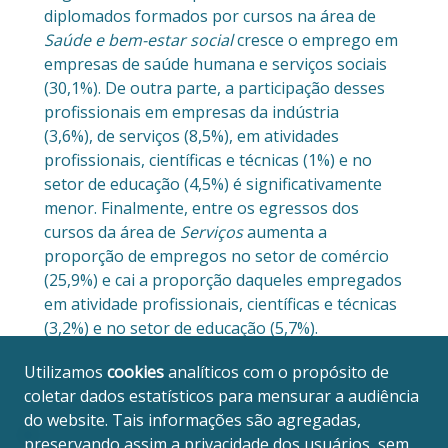
diplomados formados por cursos na área de
Saúde e bem-estar social
cresce o emprego em
empresas de saúde humana e serviços sociais
(30,1%). De outra parte, a participação desses
profissionais em empresas da indústria
(3,6%), de serviços (8,5%), em atividades
profissionais, científicas e técnicas (1%) e no
setor de educação (4,5%) é significativamente
menor. Finalmente, entre os egressos dos
cursos da área de
Serviços
aumenta a
proporção de empregos no setor de comércio
(25,9%) e cai a proporção daqueles empregados
em atividade profissionais, científicas e técnicas
(3,2%) e no setor de educação (5,7%).
Utilizamos
cookies
analíticos com o propósito de
coletar dados estatísticos para mensurar a audiência
do website. Tais informações são agregadas,
preservando assim a privacidade dos usuários, sem