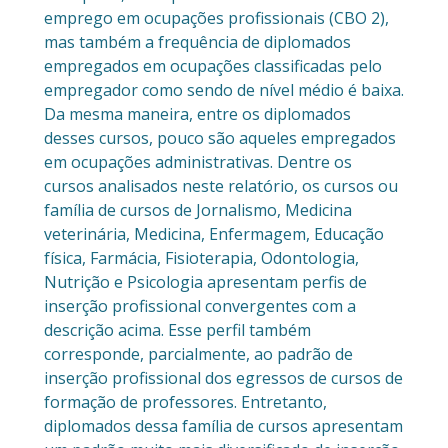
emprego em ocupações profissionais (CBO 2),
mas também a frequência de diplomados
empregados em ocupações classificadas pelo
empregador como sendo de nível médio é baixa.
Da mesma maneira, entre os diplomados
desses cursos, pouco são aqueles empregados
em ocupações administrativas. Dentre os
cursos analisados neste relatório, os cursos ou
família de cursos de Jornalismo, Medicina
veterinária, Medicina, Enfermagem, Educação
física, Farmácia, Fisioterapia, Odontologia,
Nutrição e Psicologia apresentam perfis de
inserção profissional convergentes com a
descrição acima. Esse perfil também
corresponde, parcialmente, ao padrão de
inserção profissional dos egressos de cursos de
formação de professores. Entretanto,
diplomados dessa família de cursos apresentam