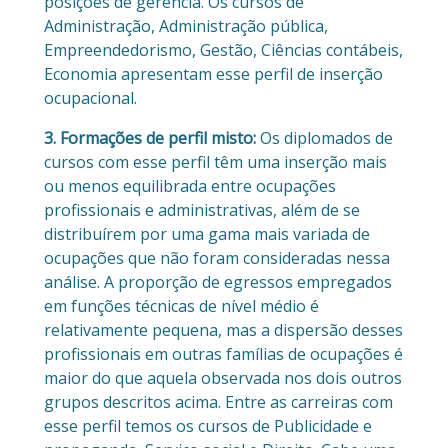
posições de gerência. Os cursos de
Administração, Administração pública,
Empreendedorismo, Gestão, Ciências contábeis,
Economia apresentam esse perfil de inserção
ocupacional.
3. Formações de perfil misto:
Os diplomados de
cursos com esse perfil têm uma inserção mais
ou menos equilibrada entre ocupações
profissionais e administrativas, além de se
distribuírem por uma gama mais variada de
ocupações que não foram consideradas nessa
análise. A proporção de egressos empregados
em funções técnicas de nível médio é
relativamente pequena, mas a dispersão desses
profissionais em outras famílias de ocupações é
maior do que aquela observada nos dois outros
grupos descritos acima. Entre as carreiras com
esse perfil temos os cursos de
Publicidade e