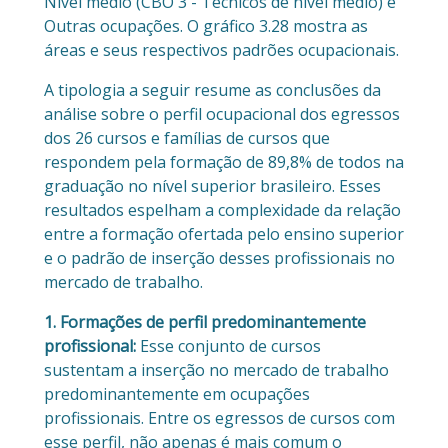
Nível médio (CBO 3 - Técnicos de nível médio) e
Outras ocupações. O gráfico 3.28 mostra as
áreas e seus respectivos padrões ocupacionais.
A tipologia a seguir resume as conclusões da
análise sobre o perfil ocupacional dos egressos
dos 26 cursos e famílias de cursos que
respondem pela formação de 89,8% de todos na
graduação no nível superior brasileiro. Esses
resultados espelham a complexidade da relação
entre a formação ofertada pelo ensino superior
e o padrão de inserção desses profissionais no
mercado de trabalho.
1. Formações de perfil predominantemente
profissional:
Esse conjunto de cursos
sustentam a inserção no mercado de trabalho
predominantemente em ocupações
profissionais. Entre os egressos de cursos com
esse perfil, não apenas é mais comum o