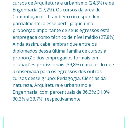
cursos de Arquitetura e urbanismo (24,3%) e de
Engenharia (27,2%). Os cursos da área de
Computação e TI também correspondem,
parcialmente, a esse perfil já que uma
proporção importante de seus egressos está
empregada como técnico de nível médio (27,8%).
Ainda assim, cabe lembrar que entre os
diplomados dessa última família de cursos a
proporção dos empregados formais em
ocupações profissionais (39,8%) é maior do que
a observada para os egressos dos outros
cursos desse grupo: Pedagogia, Ciências da
natureza, Arquitetura e urbanismo e
Engenharia, com percentuais de 36,3%; 31,0%;
30,3% e 33,7%, respectivamente.