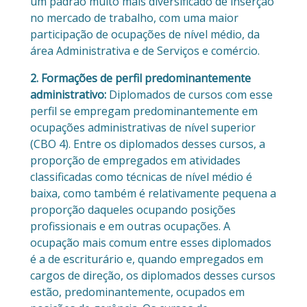
um padrão muito mais diversificado de inserção
no mercado de trabalho, com uma maior
participação de ocupações de nível médio, da
área Administrativa e de Serviços e comércio.
2. Formações de perfil predominantemente
administrativo:
Diplomados de cursos com esse
perfil se empregam predominantemente em
ocupações administrativas de nível superior
(CBO 4). Entre os diplomados desses cursos, a
proporção de empregados em atividades
classificadas como técnicas de nível médio é
baixa, como também é relativamente pequena a
proporção daqueles ocupando posições
profissionais e em outras ocupações. A
ocupação mais comum entre esses diplomados
é a de escriturário e, quando empregados em
cargos de direção, os diplomados desses cursos
estão, predominantemente, ocupados em