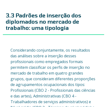
3.3 Padrões de inserção dos
diplomados no mercado de
trabalho: uma tipologia
Considerando conjuntamente, os resultados
das análises sobre a inserção desses
profissionais como empregados formais
permitem classificar os perfis de inserção no
mercado de trabalho em quatro grandes
grupos, que consideram diferentes proporções
de agrupamentos ocupacionais dos tipos:
Profissionais (CBO 2 - Profissionais das ciências
e das artes), Administrativas (CBO 4 -
Trabalhadores de serviços administrativos) e