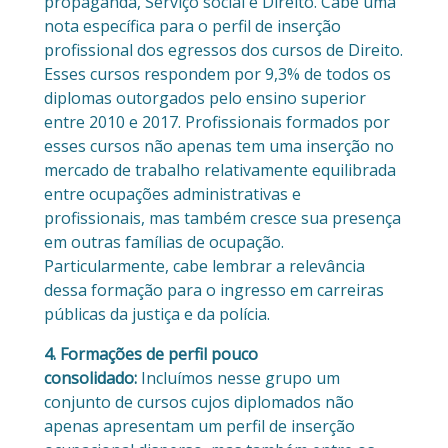
propaganda, Serviço social e Direito. Cabe uma
nota específica para o perfil de inserção
profissional dos egressos dos cursos de Direito.
Esses cursos respondem por 9,3% de todos os
diplomas outorgados pelo ensino superior
entre 2010 e 2017. Profissionais formados por
esses cursos não apenas tem uma inserção no
mercado de trabalho relativamente equilibrada
entre ocupações administrativas e
profissionais, mas também cresce sua presença
em outras famílias de ocupação.
Particularmente, cabe lembrar a relevância
dessa formação para o ingresso em carreiras
públicas da justiça e da polícia.
4. Formações de perfil pouco
consolidado:
Incluímos nesse grupo um
conjunto de cursos cujos diplomados não
apenas apresentam um perfil de inserção