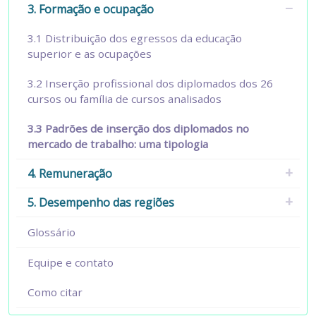
3. Formação e ocupação
3.1 Distribuição dos egressos da educação
superior e as ocupações
3.2 Inserção profissional dos diplomados dos 26
cursos ou família de cursos analisados
3.3 Padrões de inserção dos diplomados no
mercado de trabalho: uma tipologia
4. Remuneração
5. Desempenho das regiões
Glossário
Equipe e contato
Como citar