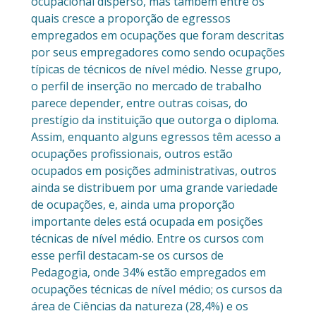
ocupacional disperso, mas também entre os
quais cresce a proporção de egressos
empregados em ocupações que foram descritas
por seus empregadores como sendo ocupações
típicas de técnicos de nível médio. Nesse grupo,
o perfil de inserção no mercado de trabalho
parece depender, entre outras coisas, do
prestígio da instituição que outorga o diploma.
Assim, enquanto alguns egressos têm acesso a
ocupações profissionais, outros estão
ocupados em posições administrativas, outros
ainda se distribuem por uma grande variedade
de ocupações, e, ainda uma proporção
importante deles está ocupada em posições
técnicas de nível médio. Entre os cursos com
esse perfil destacam-se os cursos de
Pedagogia, onde 34% estão empregados em
ocupações técnicas de nível médio; os cursos da
área de Ciências da natureza (28,4%) e os