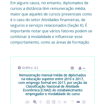
Em alguns casos, no entanto, diplomados de
cursos a distância têm remuneração média
maior que aqueles de cursos presenciais como
é o caso do setor Atividades financeiras, de
seguros e serviços relacionados (Seção K). É
importante notar que vários fatores podem se
combinar à modalidade e influenciar esse
comportamento, como as áreas de formação.
Gráfico 4.2
Remuneração mensal média de diplomados
na educação superior entre 2010 e 2017,
com emprego formal em 2017, por seção da
Classificação Nacional de Atividade
Econômica (CNAE) do estabelecimento
empregador e modalidade do curso