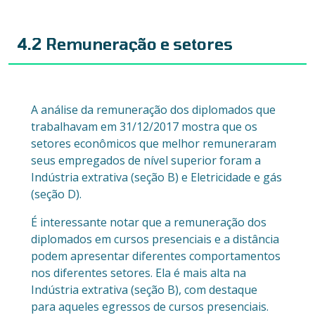
4.2 Remuneração e setores
A análise da remuneração dos diplomados que
trabalhavam em 31/12/2017 mostra que os
setores econômicos que melhor remuneraram
seus empregados de nível superior foram a
Indústria extrativa (seção B) e Eletricidade e gás
(seção D).
É interessante notar que a remuneração dos
diplomados em cursos presenciais e a distância
podem apresentar diferentes comportamentos
nos diferentes setores. Ela é mais alta na
Indústria extrativa (seção B), com destaque
para aqueles egressos de cursos presenciais.