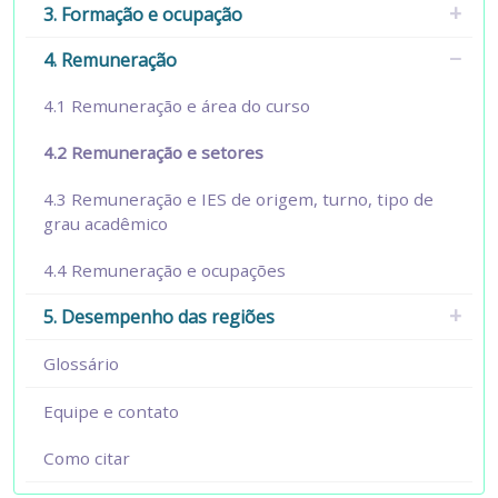
3. Formação e ocupação
4. Remuneração
4.1 Remuneração e área do curso
4.2 Remuneração e setores
4.3 Remuneração e IES de origem, turno, tipo de
grau acadêmico
4.4 Remuneração e ocupações
5. Desempenho das regiões
Glossário
Equipe e contato
Como citar